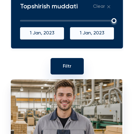
Topshirish muddati
Clear
1 Jan, 2023
1 Jan, 2023