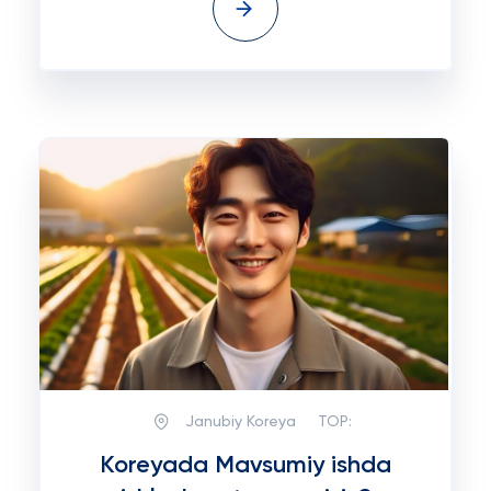
Janubiy Koreya
TOP:
Koreyada Mavsumiy ishda