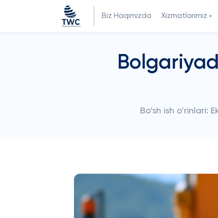
Biz Haqimizda
Xizmatlarimiz
Bolgariyad
Bo‘sh ish o‘rinlari: