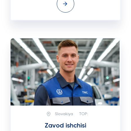
Slovakiya
TOP:
Zavod ishchisi