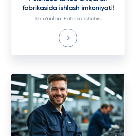
fabrikasida ishlash imkoniyati!
Ish o'rinlari: Fabrika ishchisi