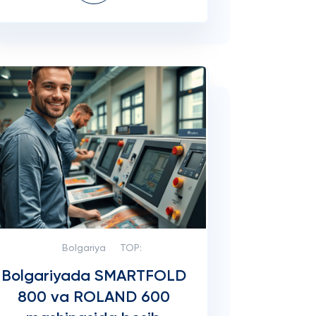
Bolgariya
TOP:
Bolgariyada SMARTFOLD
800 va ROLAND 600