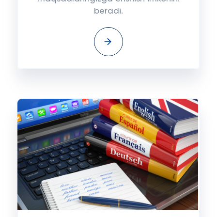
beradi.