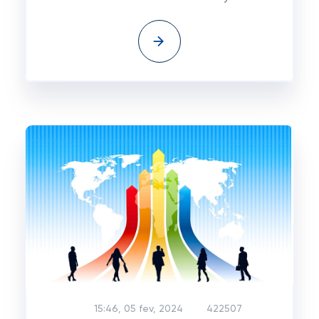
15:46, 05 fev, 2024
422507