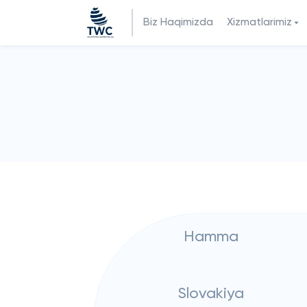
Biz Haqimizda
Xizmatlarimiz
Hamma
Slovakiya