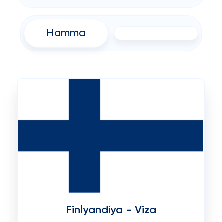
Hamma
Finlyandiya - Viza