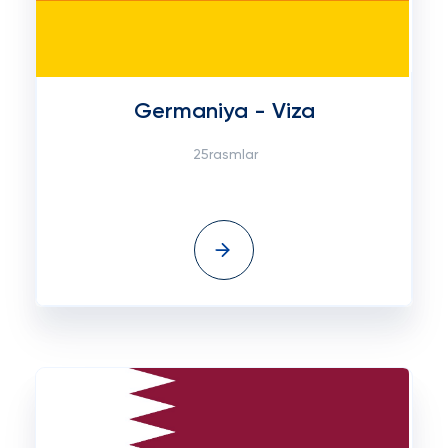
Germaniya - Viza
25rasmlar