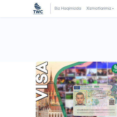
Biz Haqimizda
Xizmatlarimiz