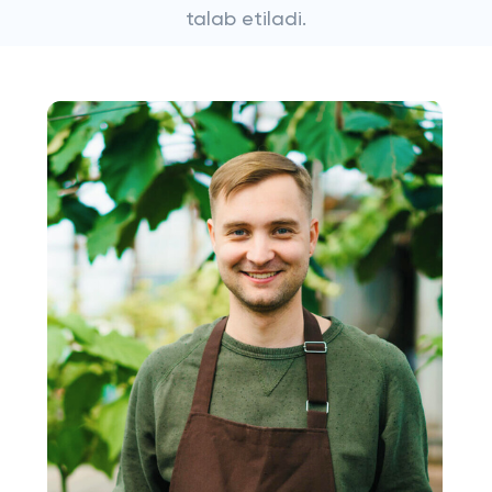
talab etiladi.