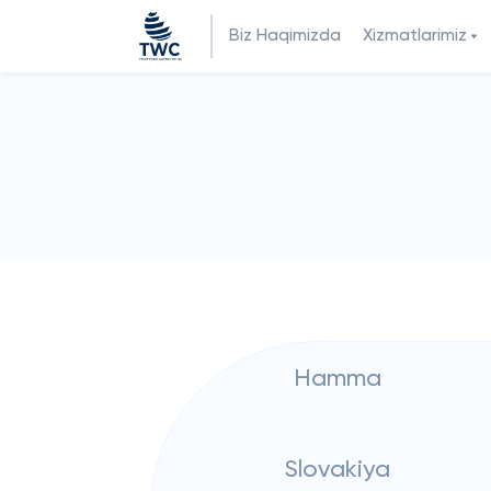
Biz Haqimizda
Xizmatlarimiz
Hamma
Slovakiya