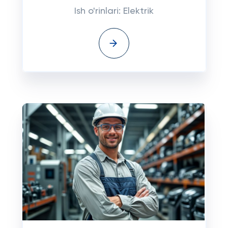
Ish o'rinlari: Elektrik