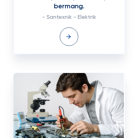
bermang.
- Santexnik - Elektrik