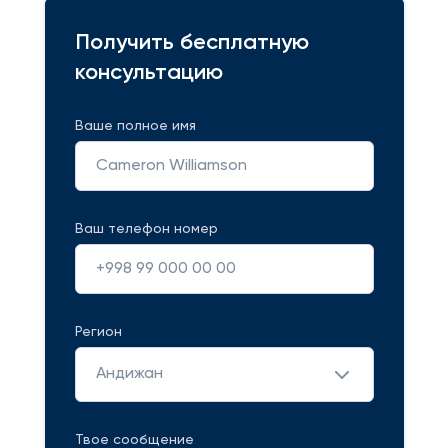
Получить бесплатную
консультацию
Ваше полное имя
Ваш телефон номер
Регион
Андижан
Твое сообщение