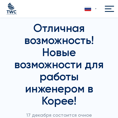
Отличная
возможность!
Новые
возможности для
работы
инженером в
Корее!
17 декабря состоится очное