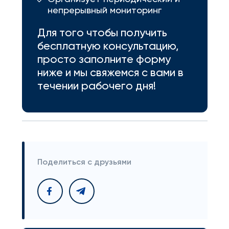
непрерывный мониторинг
Для того чтобы получить
бесплатную консультацию,
просто заполните форму
ниже и мы свяжемся с вами в
течении рабочего дня!
Поделиться с друзьями