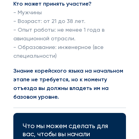
Кто может принять участие?
- Мужчины
- Возраст: от 21 до 38 лет.
- Опыт работы: не менее 1 года в
авиационной отрасли.
- Образование: инженерное (все
специальности)
Знание корейского языка на начальном
этапе не требуется, но к моменту
отъезда вы должны владеть им на
базовом уровне.
Что мы можем сделать для
вас, чтобы вы начали