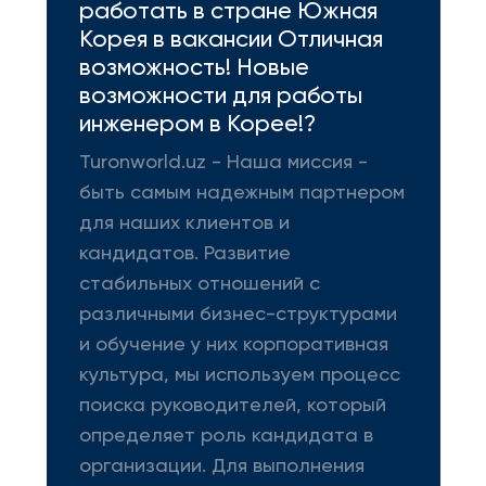
работать в стране Южная
Корея в вакансии Отличная
возможность! Новые
возможности для работы
инженером в Корее!?
Turonworld.uz - Наша миссия -
быть самым надежным партнером
для наших клиентов и
кандидатов. Развитие
стабильных отношений с
различными бизнес-структурами
и обучение у них корпоративная
культура, мы используем процесс
поиска руководителей, который
определяет роль кандидата в
организации. Для выполнения