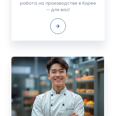
работа на производстве в Корее
— для вас!