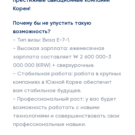
престижные авиационные компании
Кореи!
Почему бы не упустить такую
возможность?
- Тип визы: Виза E-7-1.
- Высокая зарплата: ежемесячная
зарплата составляет ₩ 2 600 000-3
000 000 (KRW) + сверхурочные.
- Стабильная работа: работа в крупных
компаниях в Южной Корее обеспечит
вам стабильное будущее.
- Профессиональный рост: у вас будет
возможность работать с новыми
технологиями и совершенствовать свои
профессиональные навыки.