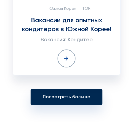
Южная Корея
TOP:
Вакансии для опытных
кондитеров в Южной Корее!
Вакансия: Кондитер
Посмотреть больше