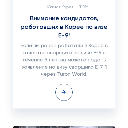
Южная Корея
TOP:
Внимание кандидатов,
работавших в Корее по визе
Е-9!
Если вы ранее работали в Корее в
качестве сварщика по визе E-9 в
течение 5 лет, вы можете подать
заявление на визу сварщика E-7-1
через Turon World.