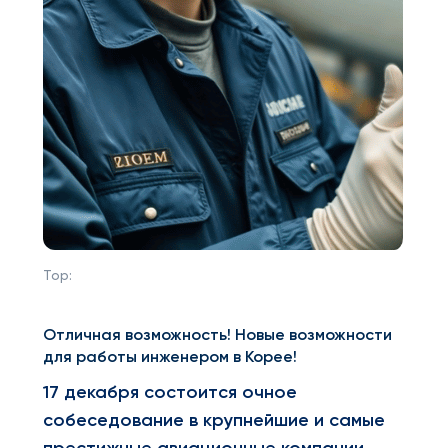
Top:
Отличная возможность! Новые возможности
для работы инженером в Корее!
17 декабря состоится очное
собеседование в крупнейшие и самые