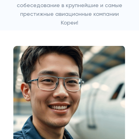
собеседование в крупнейшие и самые
престижные авиационные компании
Кореи!