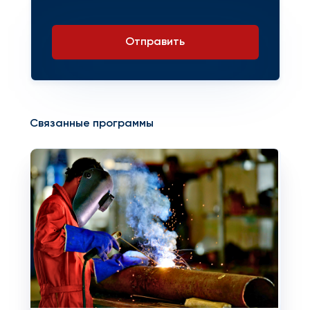
Отправить
Связанные программы