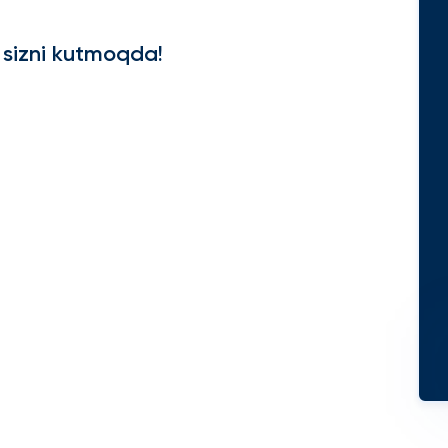
 sizni kutmoqda!