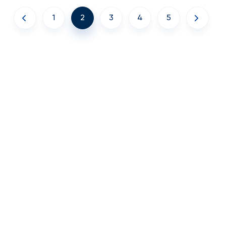
1
2
3
4
5