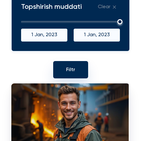
Topshirish muddati
Clear
1 Jan, 2023
1 Jan, 2023