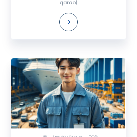
qarab)