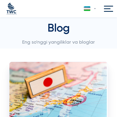
Blog
Eng so'nggi yangiliklar va bloglar