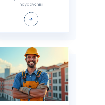
haydovchisi