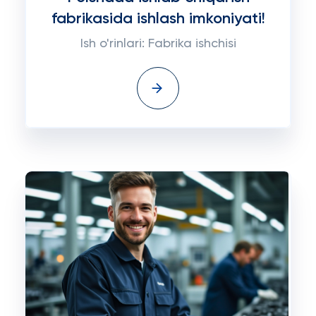
fabrikasida ishlash imkoniyati!
Ish o'rinlari: Fabrika ishchisi