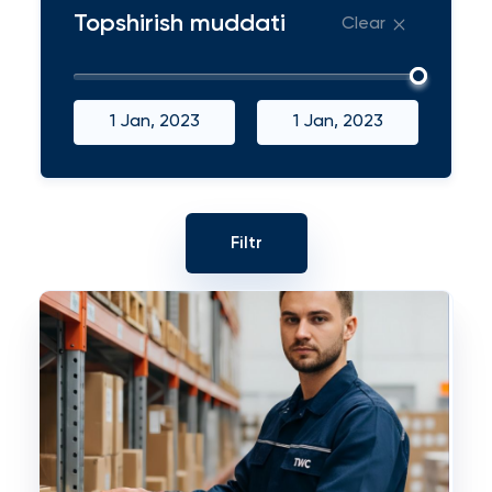
Topshirish muddati
Clear
1 Jan, 2023
1 Jan, 2023