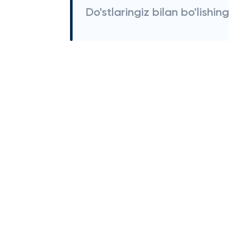
Do'stlaringiz bilan bo'lishing