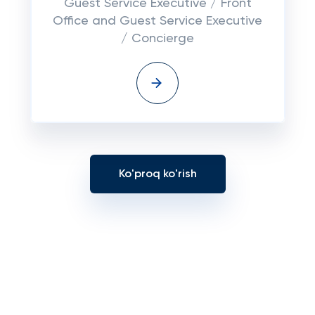
Guest Service Executive / Front
Office and Guest Service Executive
/ Concierge
Ko'proq ko'rish