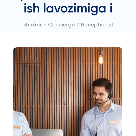
ish lavozimiga i
Ish o'rni: - Concierge / Receptionist