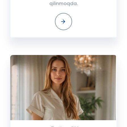
qilinmoqda.