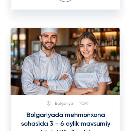
Bolgariya
TOP:
Bolgariyada mehmonxona
sohasida 3 - 6 oylik mavsumiy