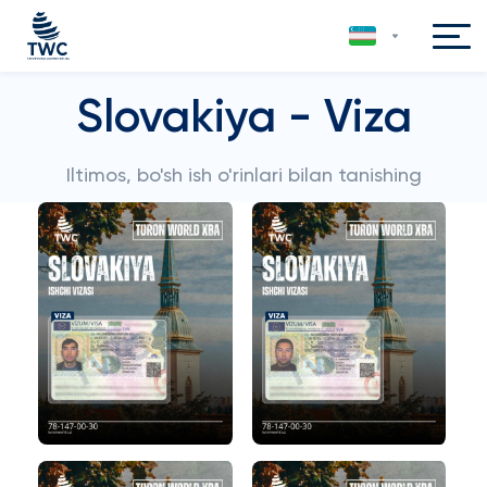
Slovakiya - Viza
Iltimos, bo'sh ish o'rinlari bilan tanishing