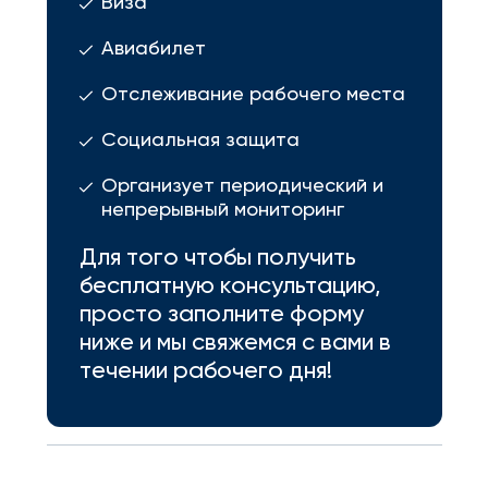
Виза
Авиабилет
Отслеживание рабочего места
Социальная защита
Организует периодический и
непрерывный мониторинг
Для того чтобы получить
бесплатную консультацию,
просто заполните форму
ниже и мы свяжемся с вами в
течении рабочего дня!