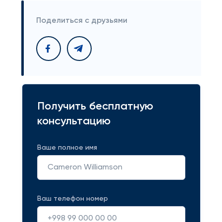
Поделиться с друзьями
Получить бесплатную
консультацию
Ваше полное имя
Ваш телефон номер