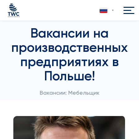
Вакансии на
производственных
предприятиях в
Польше!
Вакансии: Мебельщик