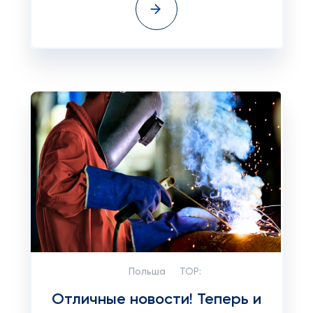
Польша
TOP:
Отличные новости! Теперь и