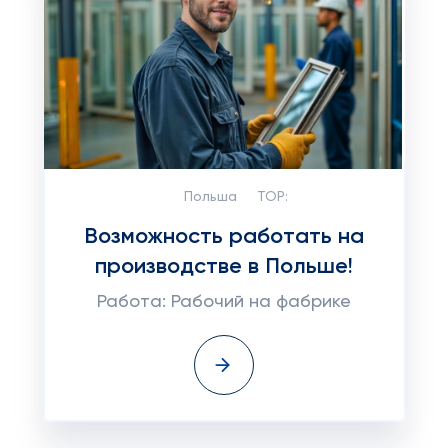
Польша
TOP:
Возможность работать на
производстве в Польше!
Работа: Рабочий на фабрике