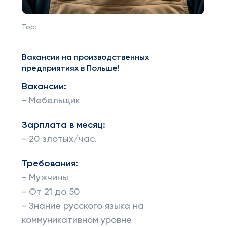
Top:
Вакансии на производственных
предприятиях в Польше!
Вакансии:
- Мебельщик
Зарплата в месяц:
- 20 злотых/час.
Требования:
- Мужчины
- От 21 до 50
- Знание русского языка на
коммуникативном уровне