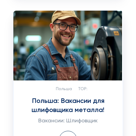
Польша
TOP:
Польша: Вакансии для
шлифовщика металла!
Вакансии: Шлифовщик