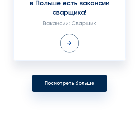
в Польше есть вакансии
сварщика!
Вакансии: Сварщик
Посмотреть больше