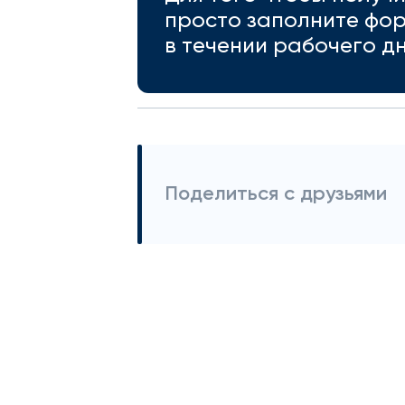
просто заполните фор
в течении рабочего дн
Поделиться с друзьями