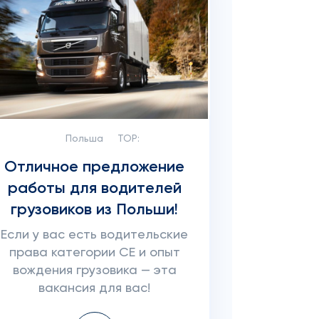
Польша
TOP:
Отличное предложение
работы для водителей
грузовиков из Польши!
Если у вас есть водительские
права категории CE и опыт
вождения грузовика — эта
вакансия для вас!