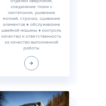
отделка оверлоком,
соединение ткани с
синтепоном, ушивание
молний, строчка, сшивание
элементов ● обслуживание
швейной машины ● контроль
качества и ответственность
за качество выполненной
работы