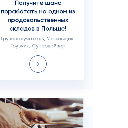
Получите шанс
поработать на одном из
продовольственных
складов в Польше!
Грузополучатель, Упаковщик,
Грузчик, Супервайзер