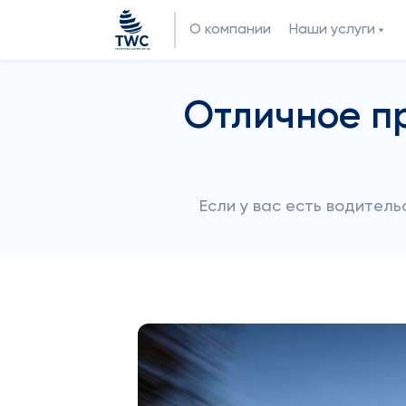
О компании
Наши услуги
Отличное п
Если у вас есть водитель