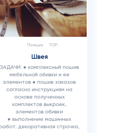
Польша
TOP:
Швея
ЗАДАЧИ: ● комплексный пошив
мебельной обивки и ее
элементов ● пошив заказов
согласно инструкциям на
основе полученных
комплектов выкроек,
элементов обивки
● выполнение машинных
работ: декоративная строчка,