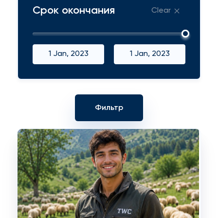
Срок окончания
Clear
1 Jan, 2023
1 Jan, 2023