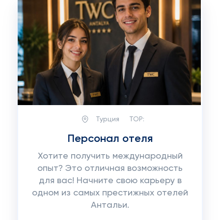
Турция
TOP:
Персонал отеля
Хотите получить международный
опыт? Это отличная возможность
для вас! Начните свою карьеру в
одном из самых престижных отелей
Антальи.