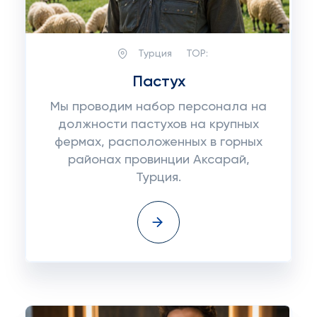
Турция
TOP:
Пастух
Мы проводим набор персонала на
должности пастухов на крупных
фермах, расположенных в горных
районах провинции Аксарай,
Турция.