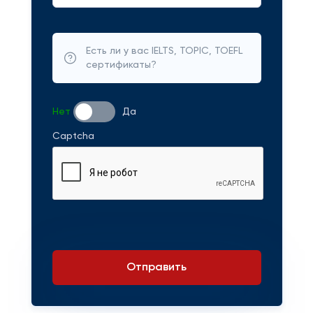
Есть ли у вас IELTS, TOPIC, TOEFL
сертификаты?
Нет
Да
Captcha
Отправить