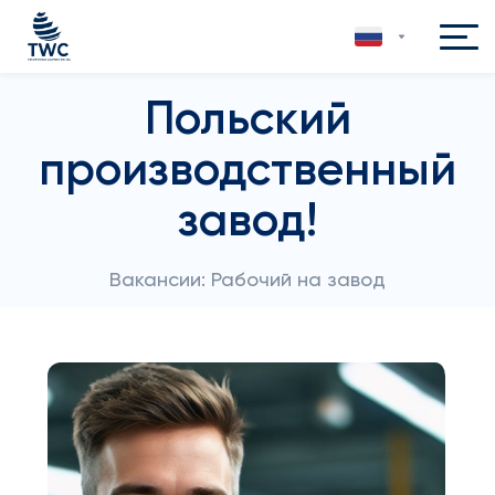
Польский
производственный
завод!
Вакансии: Рабочий на завод