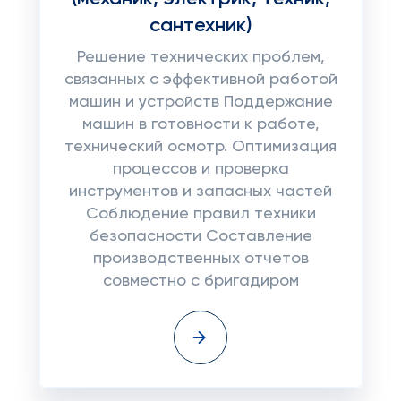
сантехник)
Решение технических проблем,
связанных с эффективной работой
машин и устройств Поддержание
машин в готовности к работе,
технический осмотр. Оптимизация
процессов и проверка
инструментов и запасных частей
Соблюдение правил техники
безопасности Составление
производственных отчетов
совместно с бригадиром