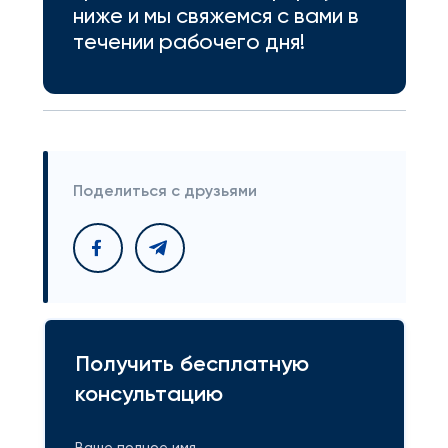
ниже и мы свяжемся с вами в
течении рабочего дня!
Поделиться с друзьями
Получить бесплатную
консультацию