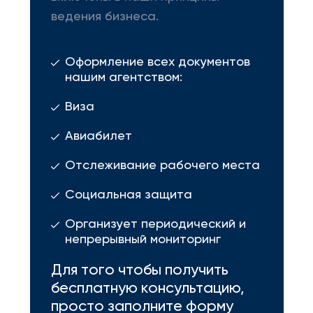
ведения бизнеса.
Оформление всех документов
нашим агентством:
Виза
Авиабилет
Отслеживание рабочего места
Социальная защита
Организует периодический и
непрерывный мониторинг
Для того чтобы получить
бесплатную консультацию,
просто заполните форму