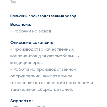
Top:
Польский производственный завод!
Вакансии:
- Рабочий на завод
Описание вакансии:
- Производство качественных
компонентов для автомобильных
кондиционеров.
- Работа на производственном
оборудовании, внимательное
отношение к техническим процессам и
тщательная сборка деталей.
Зарплата: