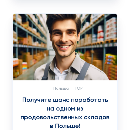
Польша
TOP:
Получите шанс поработать
на одном из
продовольственных складов
в Польше!