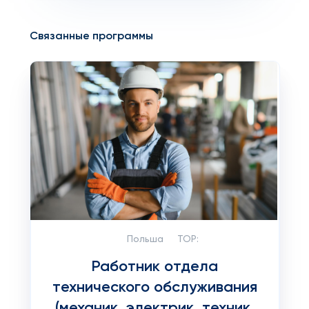
Связанные программы
Польша
TOP:
Работник отдела
технического обслуживания
(механик, электрик, техник,