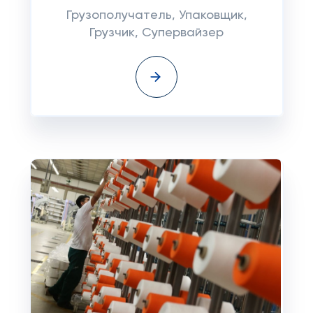
Грузополучатель, Упаковщик,
Грузчик, Супервайзер