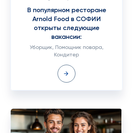
В популярном ресторане
Arnold Food в СОФИИ
открыты следующие
вакансии:
Уборщик, Помощник повара,
Кондитер