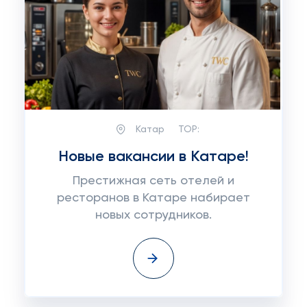
Катар
TOP:
Новые вакансии в Катаре!
Престижная сеть отелей и
ресторанов в Катаре набирает
новых сотрудников.