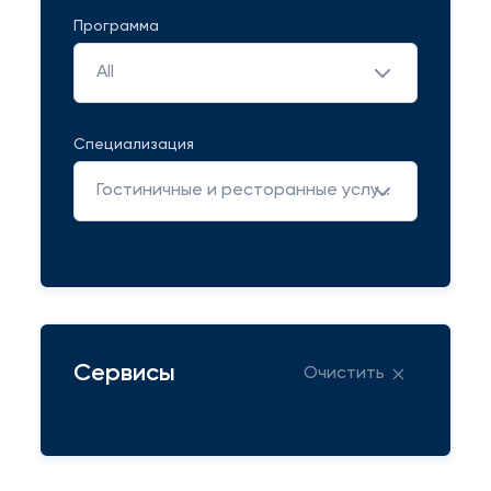
Программа
All
Специализация
Гостиничные и ресторанные услуги
Сервисы
Очистить