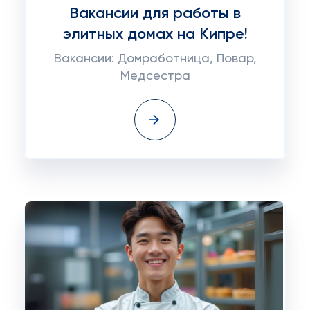
Вакансии для работы в
элитных домах на Кипре!
Вакансии: Домработница, Повар,
Медсестра