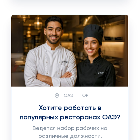
ОАЭ
TOP:
Хотите работать в
популярных ресторанах ОАЭ?
Ведется набор рабочих на
различные должности.