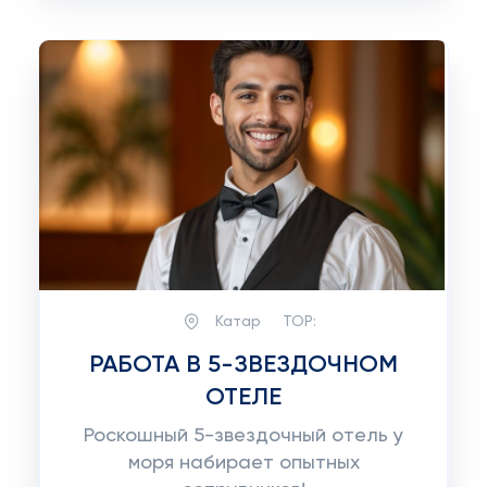
Катар
TOP:
РАБОТА В 5-ЗВЕЗДОЧНОМ
ОТЕЛЕ
Роскошный 5-звездочный отель у
моря набирает опытных