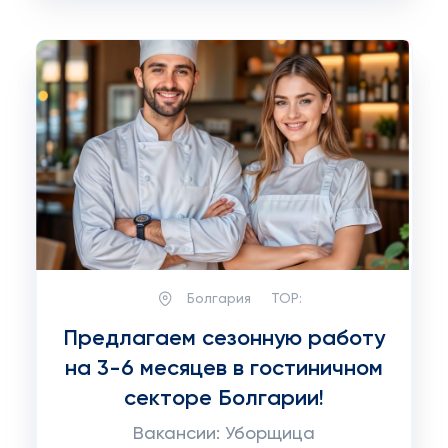
Болгария
TOP:
Предлагаем сезонную работу
на 3-6 месяцев в гостиничном
секторе Болгарии!
Вакансии: Уборщица