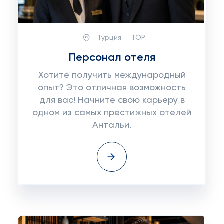
Турция
TOP:
Персонал отеля
Хотите получить международный
опыт? Это отличная возможность
для вас! Начните свою карьеру в
одном из самых престижных отелей
Антальи.