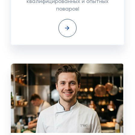
квалифицированных и опытных
поваров!