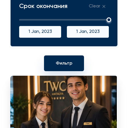
Срок окончания
Clear
1 Jan, 2023
1 Jan, 2023