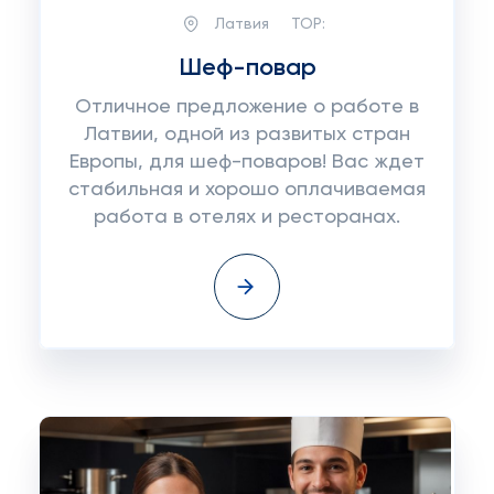
Латвия
TOP:
Шеф-повар
Отличное предложение о работе в
Латвии, одной из развитых стран
Европы, для шеф-поваров! Вас ждет
стабильная и хорошо оплачиваемая
работа в отелях и ресторанах.