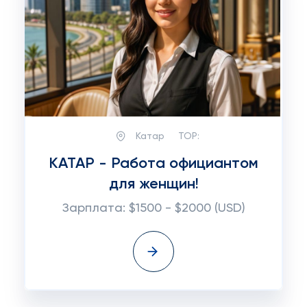
Катар
TOP:
КАТАР - Работа официантом
для женщин!
Зарплата: $1500 - $2000 (USD)