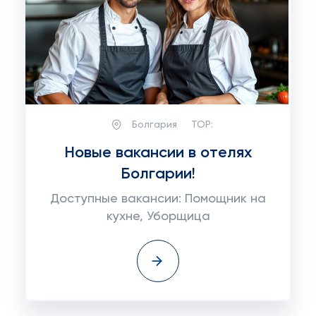
Болгария
TOP:
Новые вакансии в отелях
Болгарии!
Доступные вакансии: Помощник на
кухне, Уборщица