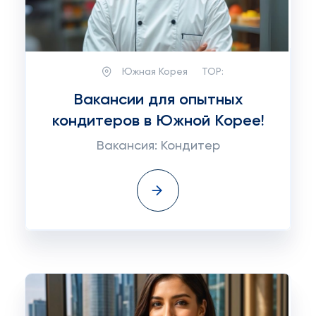
Южная Корея
TOP:
Вакансии для опытных
кондитеров в Южной Корее!
Вакансия: Кондитер