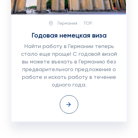
Германия
TOP:
Годовая немецкая виза
Найти работу в Германии теперь
стало еще проще! С годовой визой
вы можете въехать в Германию без
предварительного предложения о
работе и искать работу в течение
одного года.