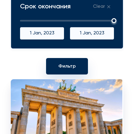
Срок окончания
Clear
1 Jan, 2023
1 Jan, 2023