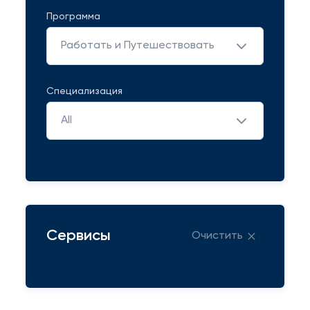
Программа
Работать и Путешествовать
Специализация
All
Сервисы
Очистить