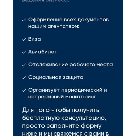
ведения бизнеса.
Оформление всех документов
нашим агентством:
Виза
Авиабилет
Отслеживание рабочего места
Социальная защита
Организует периодический и
непрерывный мониторинг
Для того чтобы получить
бесплатную консультацию,
просто заполните форму
ниже и мы свяжемся с вами в