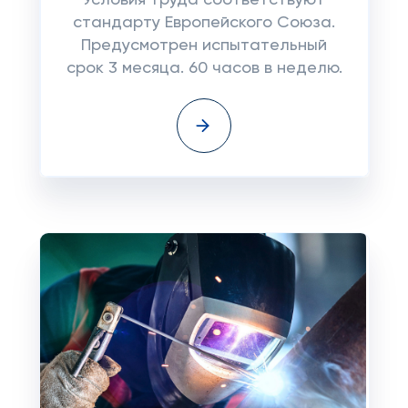
Условия труда соответствуют
стандарту Европейского Союза.
Предусмотрен испытательный
срок 3 месяца. 60 часов в неделю.