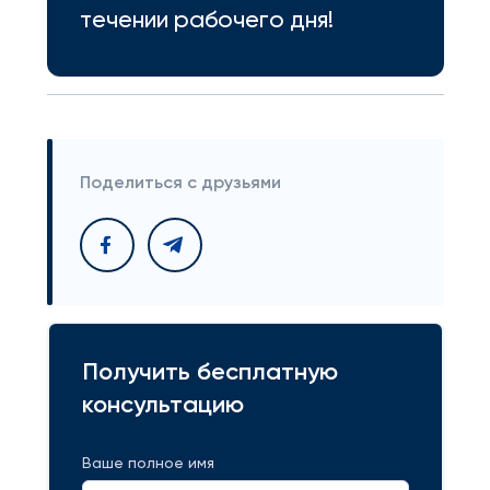
течении рабочего дня!
Поделиться с друзьями
Получить бесплатную
консультацию
Ваше полное имя