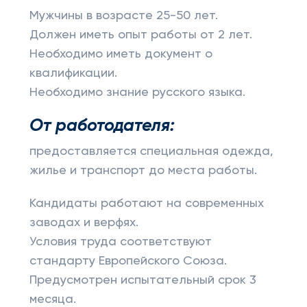
Мужчины в возрасте 25-50 лет.
Должен иметь опыт работы от 2 лет.
Необходимо иметь документ о
квалификации.
Необходимо знание русского языка.
От работодателя:
предоставляется специальная одежда,
жилье и транспорт до места работы.
Кандидаты работают на современных
заводах и верфях.
Условия труда соответствуют
стандарту Европейского Союза.
Предусмотрен испытательный срок 3
месяца.