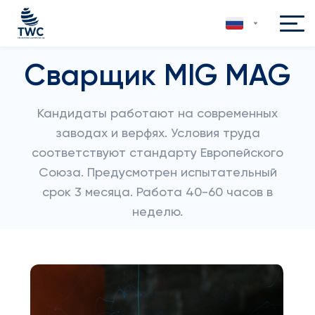
Сварщик MIG MAG
Кандидаты работают на современных
заводах и верфях. Условия труда
соответствуют стандарту Европейского
Союза. Предусмотрен испытательный
срок 3 месяца. Работа 40-60 часов в
неделю.