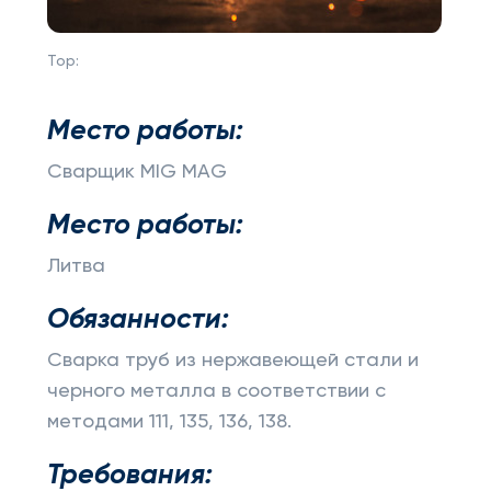
Top:
Место работы:
Сварщик MIG MAG
Место работы:
Литва
Обязанности:
Сварка труб из нержавеющей стали и
черного металла в соответствии с
методами 111, 135, 136, 138.
Требования: