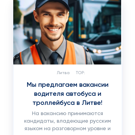
Литва
TOP:
Мы предлагаем вакансии
водителя автобуса и
троллейбуса в Литве!
На вакансию принимаются
кандидаты, владеющие русским
языком на разговорном уровне и