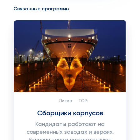
Связанные программы
Литва
TOP:
Сборщики корпусов
Кандидаты работают на
современных заводах и верфях.