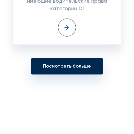
имеющие водительские права
категории D!
Посмотреть больше