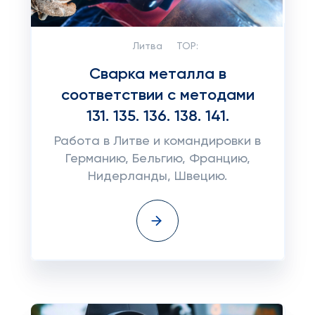
Литва
TOP:
Сварка металла в
соответствии с методами
131. 135. 136. 138. 141.
Работа в Литве и командировки в
Германию, Бельгию, Францию,
Нидерланды, Швецию.