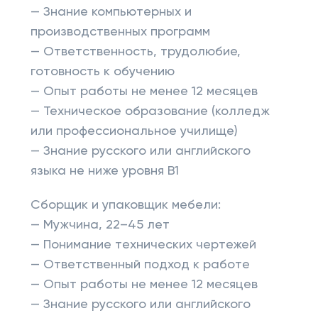
— Знание компьютерных и
производственных программ
— Ответственность, трудолюбие,
готовность к обучению
— Опыт работы не менее 12 месяцев
— Техническое образование (колледж
или профессиональное училище)
— Знание русского или английского
языка не ниже уровня B1
Сборщик и упаковщик мебели:
— Мужчина, 22–45 лет
— Понимание технических чертежей
— Ответственный подход к работе
— Опыт работы не менее 12 месяцев
— Знание русского или английского