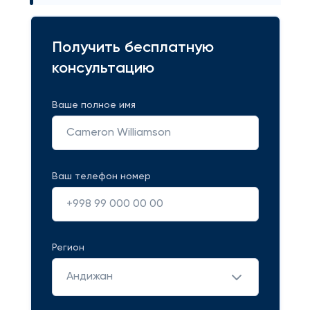
Получить бесплатную
консультацию
Ваше полное имя
Ваш телефон номер
Регион
Андижан