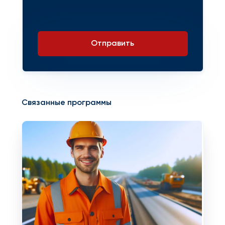
Отправить
Связанные программы