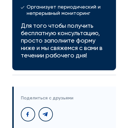
Организует периодический и
непрерывный мониторинг
Для того чтобы получить
бесплатную консультацию,
просто заполните форму
ниже и мы свяжемся с вами в
течении рабочего дня!
Поделиться с друзьями