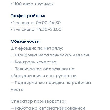
• 1100 евро + бонусы
График работы:
• 1-я смена: 06:00–14:30
• 2-я смена: 14:30–23:00
Обязанности:
Шлифовщик по металлу:
— Шлифовка металлических изделий
— Контроль качества
— Техническое обслуживание
оборудования и инструментов
— Поддержание порядка на рабочем
месте
Оператор производства:
— Работа на автоматизированном