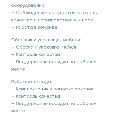
оборудовании
— Соблюдение стандартов контроля
качества и производственных норм
— Работа в команде
Сборщик и упаковщик мебели:
— Сборка и упаковка мебели
— Контроль качества
— Поддержание порядка на рабочем
месте
Работник склада:
— Комплектация и погрузка заказов
— Контроль качества
— Поддержание порядка на рабочем
месте