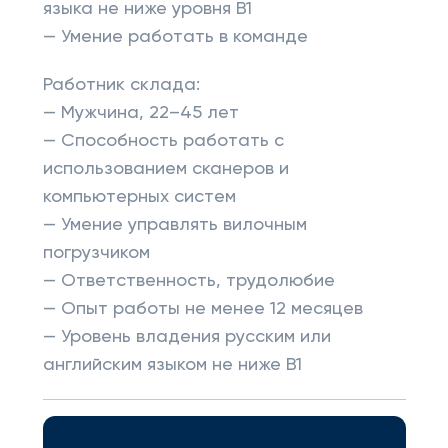
языка не ниже уровня B1
— Умение работать в команде
Работник склада:
— Мужчина, 22–45 лет
— Способность работать с
использованием сканеров и
компьютерных систем
— Умение управлять вилочным
погрузчиком
— Ответственность, трудолюбие
— Опыт работы не менее 12 месяцев
— Уровень владения русским или
английским языком не ниже B1