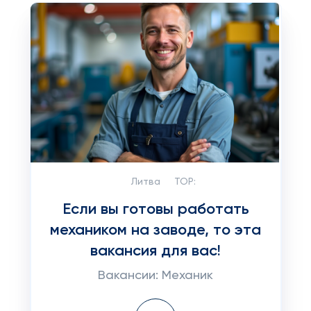
Литва
TOP:
Если вы готовы работать
механиком на заводе, то эта
вакансия для вас!
Вакансии: Механик