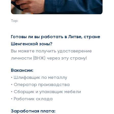
Top:
Готовы ли вы работать в Литве, стране
Шенгенской зоны?
Вы можете получить удостоверение
личности (ВНЖ) через эту страну!
Вакансии:
• Шлифовщик по металлу
• Оператор производства
• Сборщик и упаковщик мебели
• Работник склада
Заработная плата: