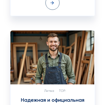
Литва
TOP:
Надежная и официальная