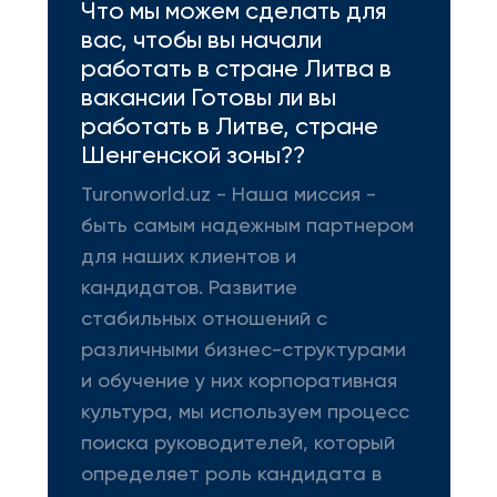
Что мы можем сделать для
вас, чтобы вы начали
работать в стране Литва в
вакансии Готовы ли вы
работать в Литве, стране
Шенгенской зоны??
Turonworld.uz - Наша миссия -
быть самым надежным партнером
для наших клиентов и
кандидатов. Развитие
стабильных отношений с
различными бизнес-структурами
и обучение у них корпоративная
культура, мы используем процесс
поиска руководителей, который
определяет роль кандидата в