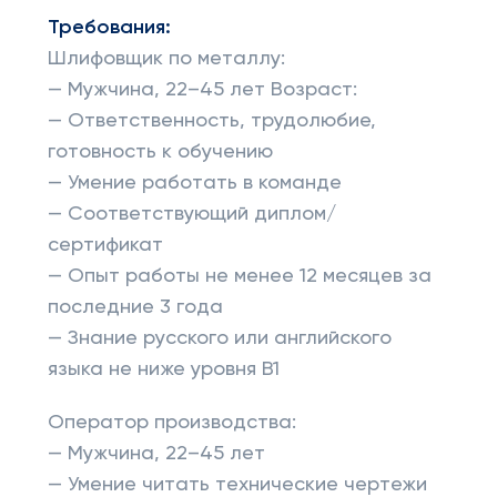
Требования:
Шлифовщик по металлу:
— Мужчина, 22–45 лет Возраст:
— Ответственность, трудолюбие,
готовность к обучению
— Умение работать в команде
— Соответствующий диплом/
сертификат
— Опыт работы не менее 12 месяцев за
последние 3 года
— Знание русского или английского
языка не ниже уровня B1
Оператор производства:
— Мужчина, 22–45 лет
— Умение читать технические чертежи