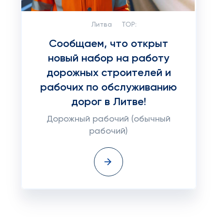
Литва
TOP:
Сообщаем, что открыт
новый набор на работу
дорожных строителей и
рабочих по обслуживанию
дорог в Литве!
Дорожный рабочий (обычный
рабочий)