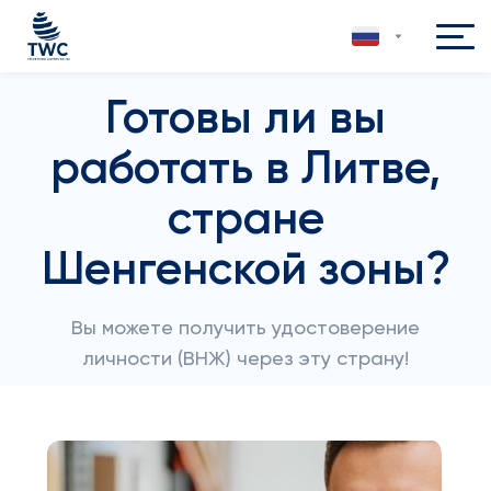
Готовы ли вы
работать в Литве,
стране
Шенгенской зоны?
Вы можете получить удостоверение
личности (ВНЖ) через эту страну!