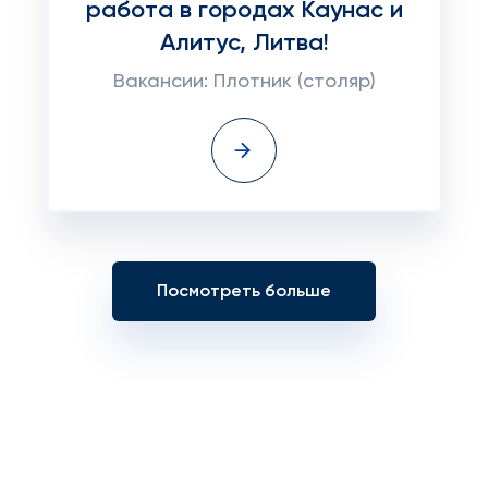
работа в городах Каунас и
Алитус, Литва!
Вакансии: Плотник (столяр)
Посмотреть больше