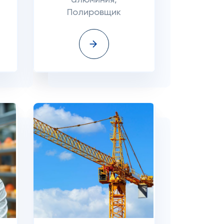
алюминия,
Полировщик