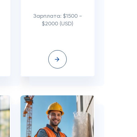
Зарплата: $1500 -
$2000 (USD)
а