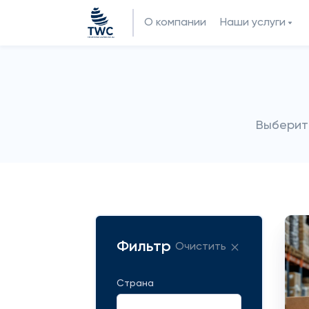
О компании
Наши услуги
Выберит
Фильтр
Очистить
Страна