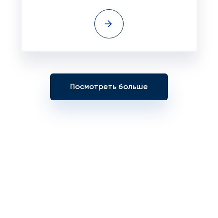
Посмотреть больше