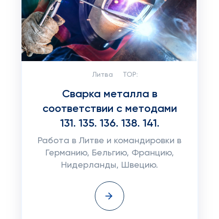
Литва
TOP:
Сварка металла в
соответствии с методами
131. 135. 136. 138. 141.
Работа в Литве и командировки в
Германию, Бельгию, Францию,
Нидерланды, Швецию.