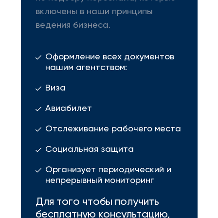
включены в наши принципы
ведения бизнеса.
Оформление всех документов
нашим агентством:
Виза
Авиабилет
Отслеживание рабочего места
Социальная защита
Организует периодический и
непрерывный мониторинг
Для того чтобы получить
бесплатную консультацию,