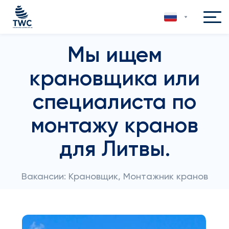
Мы ищем
крановщика или
специалиста по
монтажу кранов
для Литвы.
Вакансии: Крановщик, Монтажник кранов