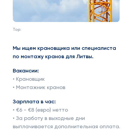
Top:
Мы ищем крановщика или специалиста
по монтажу кранов для Литвы.
Вакансии:
• Крановщик
• Монтажник кранов
Зарплата в час:
• €6 - €8 (евро) нетто
• За работу в выходные дни
выплачивается дополнительная оплата.