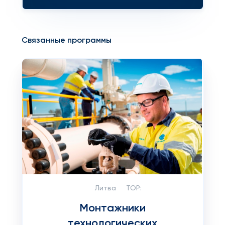
Связанные программы
Литва
TOP:
Монтажники
технологических