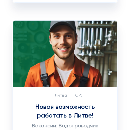
Литва
TOP:
Новая возможность
работать в Литве!
Вакансии: Водопроводчик