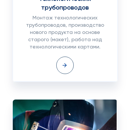
трубопроводов
Монтаж технологических
трубопроводов, производство
нового продукта на основе
старого (макет), работа над
технологическими картами.