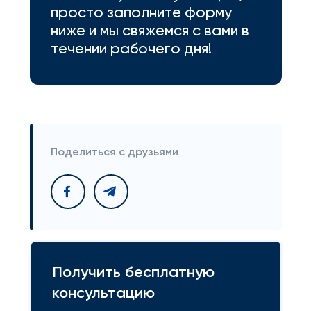
просто заполните форму
ниже и мы свяжемся с вами в
течении рабочего дня!
Поделиться с друзьями
Получить бесплатную
консультацию