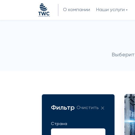
О компании
Наши услуги
Выберит
Фильтр
Очистить
Страна