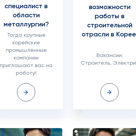
специалист в
возможности
области
работы в
металлургии?
строительной
отрасли в Корее
Тогда крупные
корейские
промышленные
Вакансии:
компании
Строитель, Электри
приглашают вас на
работу!