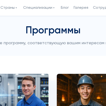
Страны
Специализации
Блог
Галерея
Сотру
Программы
е программу, соответствующую вашим интересам 