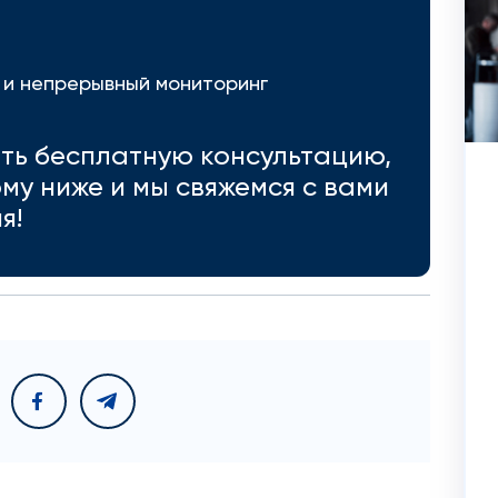
 и непрерывный мониторинг
ить бесплатную консультацию,
му ниже и мы свяжемся с вами
я!