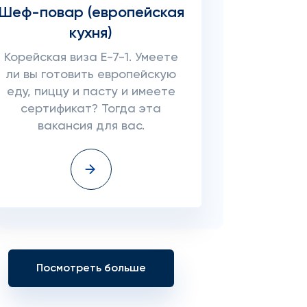
Шеф-повар (европейская
кухня)
Корейская виза E-7-1. Умеете
ли вы готовить европейскую
еду, пиццу и пасту и имеете
сертификат? Тогда эта
вакансия для вас.
Посмотреть больше