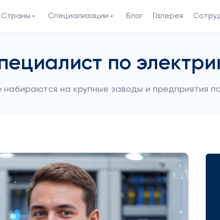
Страны
Специализации
Блог
Галерея
Сотру
пециалист по электри
 набираются на крупные заводы и предприятия по 