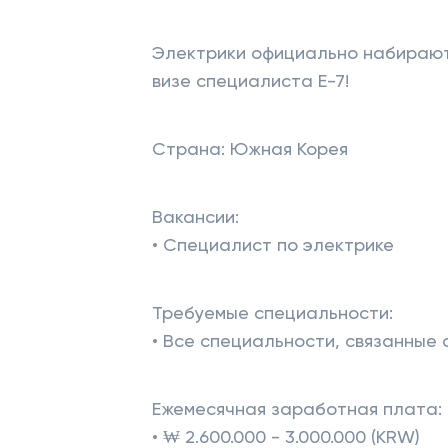
Электрики официально набирают
визе специалиста E-7!
Страна: Южная Корея
Вакансии:
• Специалист по электрике
Требуемые специальности:
• Все специальности, связанные 
Ежемесячная заработная плата:
• ₩ 2.600.000 - 3.000.000 (KRW)