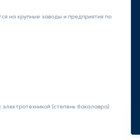
ся на крупные заводы и предприятия по
с электротехникой (степень бакалавра)