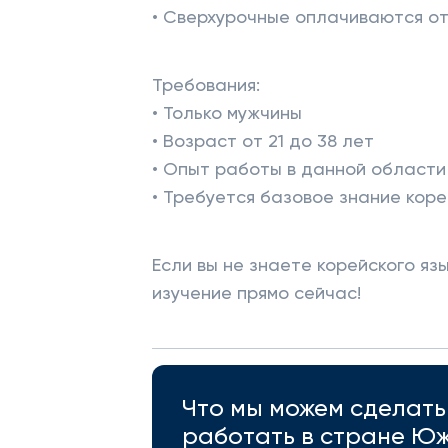
• Сверхурочные оплачиваются о
Требования:
• Только мужчины
• Возраст от 21 до 38 лет
• Опыт работы в данной области 
• Требуется базовое знание коре
Если вы не знаете корейского яз
изучение прямо сейчас!
Что мы можем сделать 
работать в стране Юж