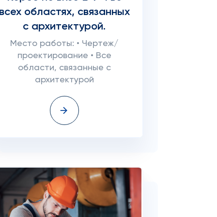
всех областях, связанных
с архитектурой.
Место работы: • Чертеж/
проектирование • Все
области, связанные с
архитектурой