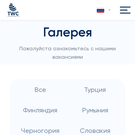
Галерея
Пожалуйста ознакомьтесь с нашими
вакансиями
Все
Турция
Финляндия
Румыния
Черногория
Словакия