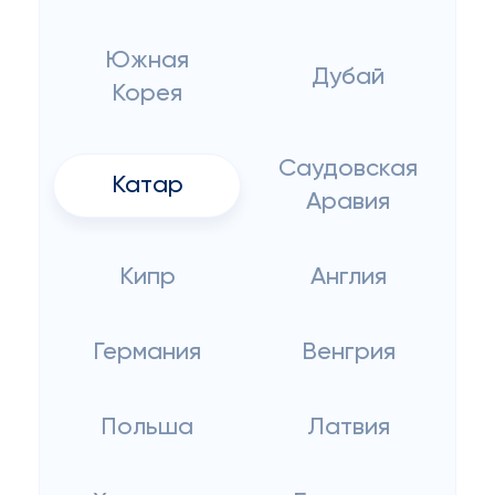
Южная
Дубай
Корея
Саудовская
Катар
Аравия
Кипр
Англия
Германия
Венгрия
Польша
Латвия