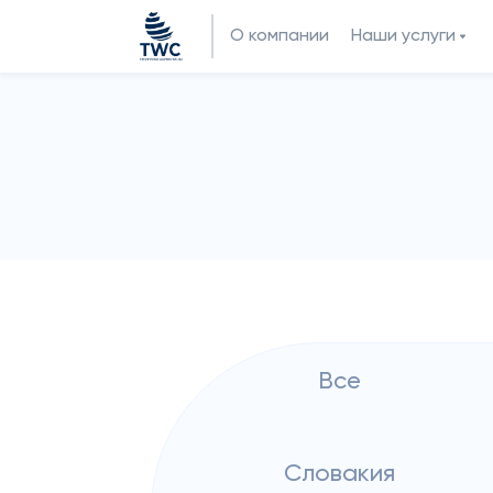
О компании
Наши услуги
Все
Словакия