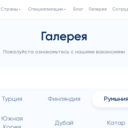
Страны
Специализации
Блог
Галерея
Сотру
Галерея
Пожалуйста ознакомьтесь с нашими вакансиями
Турция
Финляндия
Румыни
Южная
Дубай
Катар
Корея