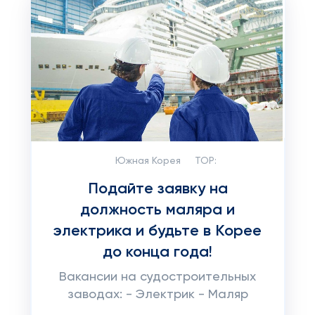
Южная Корея
TOP:
Подайте заявку на
должность маляра и
электрика и будьте в Корее
до конца года!
Вакансии на судостроительных
заводах: - Электрик - Маляр