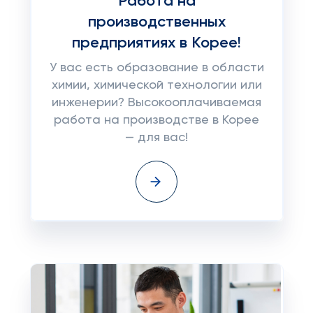
Работа на
производственных
предприятиях в Корее!
У вас есть образование в области
химии, химической технологии или
инженерии? Высокооплачиваемая
работа на производстве в Корее
— для вас!