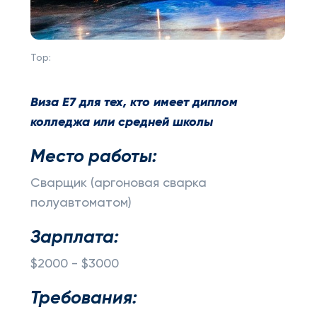
Top:
Виза E7 для тех, кто имеет диплом
колледжа или средней школы
Место работы:
Сварщик (аргоновая сварка
полуавтоматом)
Зарплата:
$2000 - $3000
Требования: