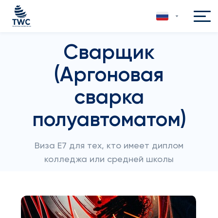
Сварщик
(Аргоновая
сварка
полуавтоматом)
Виза E7 для тех, кто имеет диплом
колледжа или средней школы