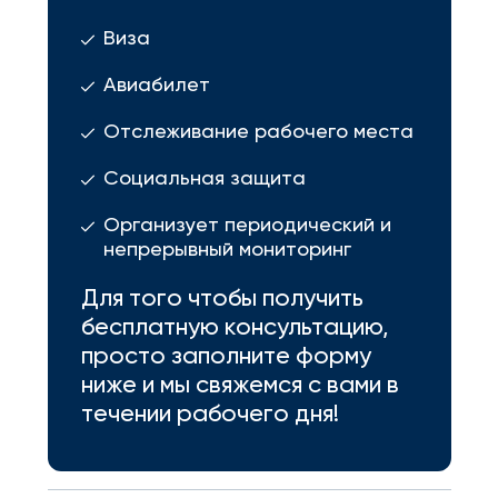
Виза
Авиабилет
Отслеживание рабочего места
Социальная защита
Организует периодический и
непрерывный мониторинг
Для того чтобы получить
бесплатную консультацию,
просто заполните форму
ниже и мы свяжемся с вами в
течении рабочего дня!