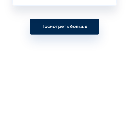
Посмотреть больше