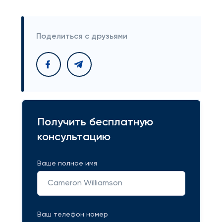
Поделиться с друзьями
Получить бесплатную
консультацию
Ваше полное имя
Ваш телефон номер