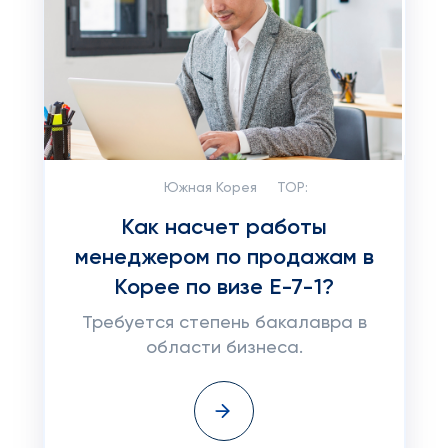
Южная Корея
TOP:
Как насчет работы
менеджером по продажам в
Корее по визе E-7-1?
Требуется степень бакалавра в
области бизнеса.