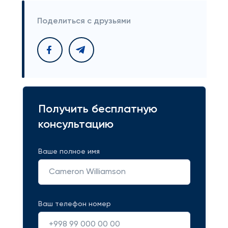
Поделиться с друзьями
Получить бесплатную
консультацию
Ваше полное имя
Ваш телефон номер