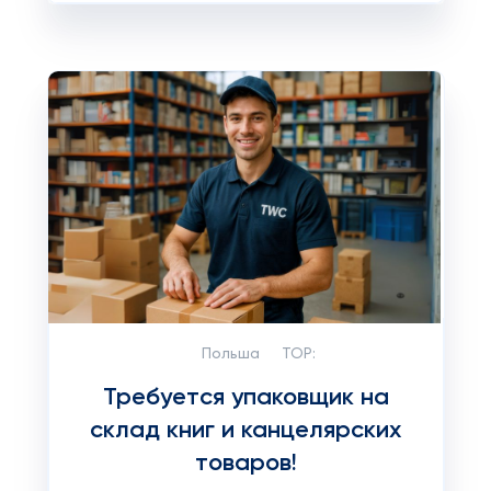
Польша
TOP:
Требуется упаковщик на
склад книг и канцелярских
товаров!