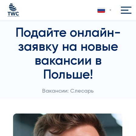
Подайте онлайн-
заявку на новые
вакансии в
Польше!
Вакансии: Слесарь