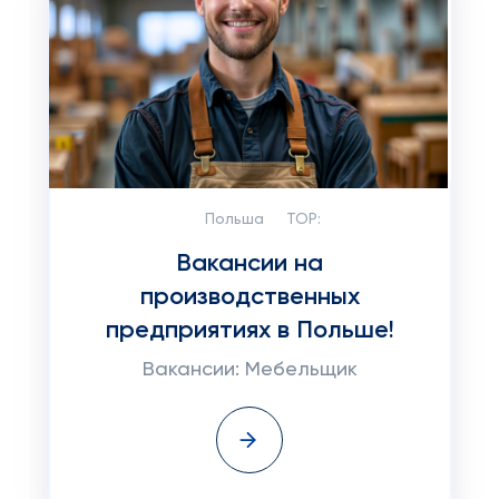
Польша
TOP:
Вакансии на
производственных
предприятиях в Польше!
Вакансии: Мебельщик