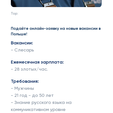
Top:
Подайте онлайн-заявку на новые вакансии в
Польше!
Вакансии:
- Слесарь
Ежемесячная зарплата:
- 28 злотых/час.
Требования:
- Мужчины
- 21 год - до 50 лет
- Знание русского языка на
коммуникативном уровне