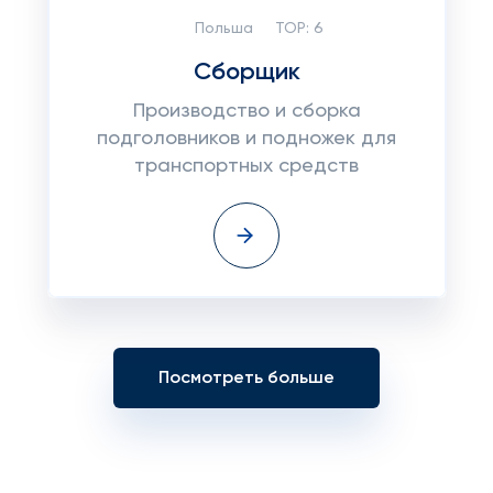
Польша
TOP:
6
Сборщик
Производство и сборка
подголовников и подножек для
транспортных средств
Посмотреть больше