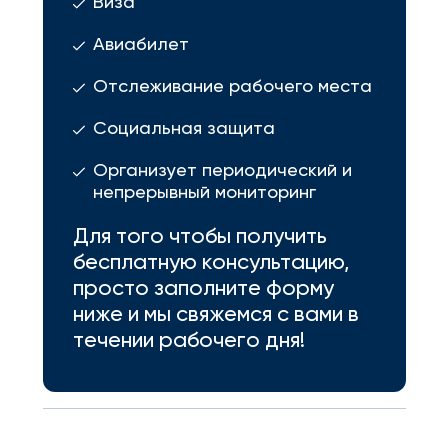
Виза
Авиабилет
Отслеживание рабочего места
Социальная защита
Организует периодический и
непрерывный мониторинг
Для того чтобы получить
бесплатную консультацию,
просто заполните форму
ниже и мы свяжемся с вами в
течении рабочего дня!