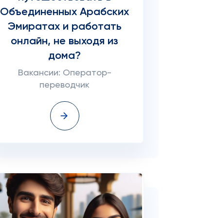
Объединенных Арабских
Эмиратах и работать
онлайн, не выходя из
дома?
Вакансии: Оператор-
переводчик