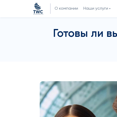
О компании
Наши услуги
Готовы ли в