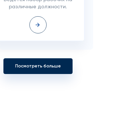
различные должности.
Посмотреть больше