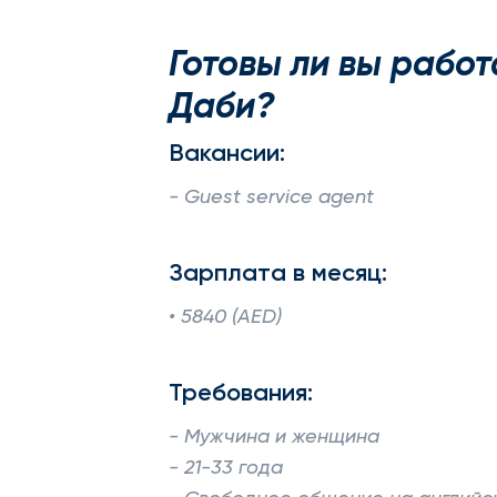
Готовы ли вы работ
Даби?
Вакансии:
- Guest service agent
Зарплата в месяц:
• 5840 (AED)
Требования:
- Мужчина и женщина
- 21-33 года