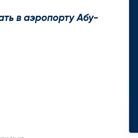
ать в аэропорту Абу-