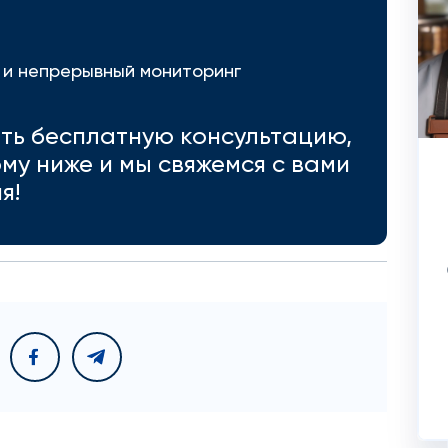
 и непрерывный мониторинг
ить бесплатную консультацию,
му ниже и мы свяжемся с вами
я!