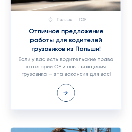
Польша
TOP:
Отличное предложение
работы для водителей
грузовиков из Польши!
Если у вас есть водительские права
категории CE и опыт вождения
грузовика — эта вакансия для вас!