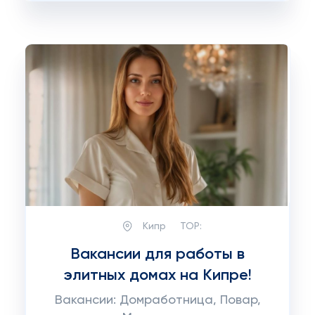
Кипр
TOP:
Вакансии для работы в
элитных домах на Кипре!
Вакансии: Домработница, Повар,