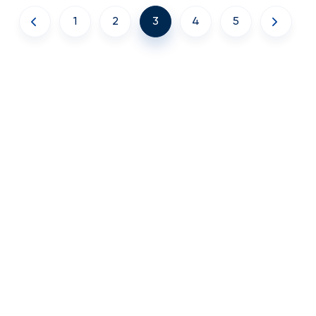
1
2
3
4
5