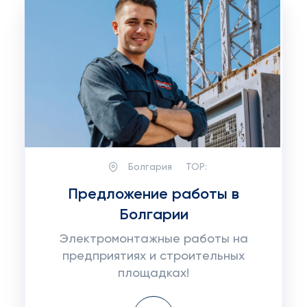
Болгария
TOP:
Предложение работы в
Болгарии
Электромонтажные работы на
предприятиях и строительных
площадках!