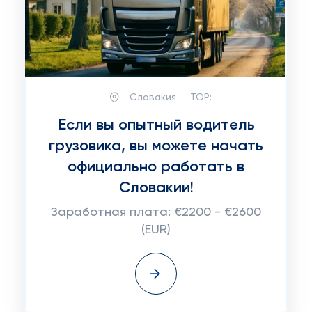
Словакия
TOP:
Если вы опытный водитель
грузовика, вы можете начать
официально работать в
Словакии!
Заработная плата: €2200 - €2600
(EUR)