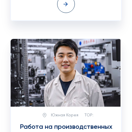
Южная Корея
TOP:
Работа на производственных