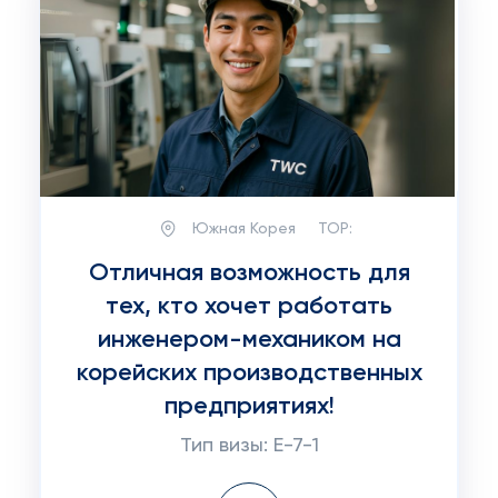
Южная Корея
TOP:
Отличная возможность для
тех, кто хочет работать
инженером-механиком на
корейских производственных
предприятиях!
Тип визы: E-7-1