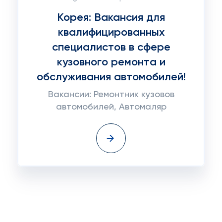
Корея: Вакансия для
квалифицированных
специалистов в сфере
кузовного ремонта и
обслуживания автомобилей!
Вакансии: Ремонтник кузовов
автомобилей, Автомаляр