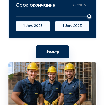
Срок окончания
Clear
1 Jan, 2023
1 Jan, 2023