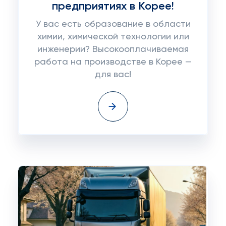
предприятиях в Корее!
У вас есть образование в области
химии, химической технологии или
инженерии? Высокооплачиваемая
работа на производстве в Корее —
для вас!