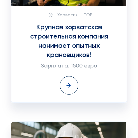
Хорватия
TOP:
Крупная хорватская
строительная компания
нанимает опытных
крановщиков!
Зарплата: 1500 евро