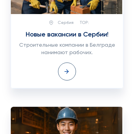
Сербия
TOP:
Новые вакансии в Сербии!
Строительные компании в Белграде
нанимают рабочих.