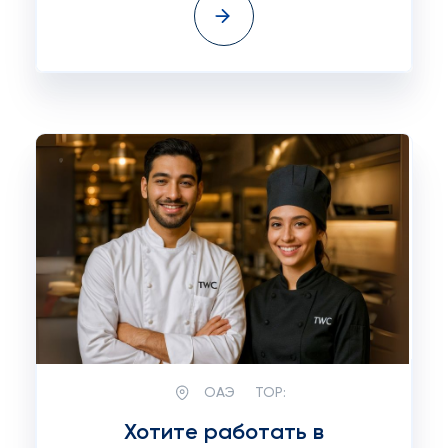
ОАЭ
TOP:
Хотите работать в