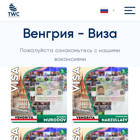
Венгрия - Виза
Пожалуйста ознакомьтесь с нашими
вакансиями