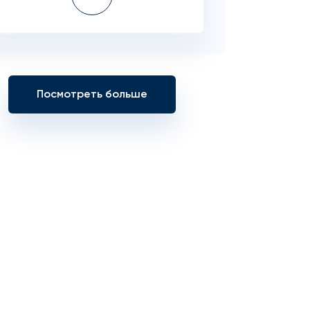
Посмотреть больше