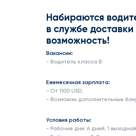
Набираются водите
в службе доставки 
возможность!
Вакансии:
- Водитель класса B
Ежемесячная зарплата:
- От 1100 USD.
- Возможны дополнительные бон
Условия работы:
- Рабочие дни: 6 дней, 1 выходно