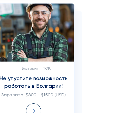
Болгария
TOP:
Не упустите возможность
работать в Болгарии!
Зарплата: $800 - $1500 (USD)