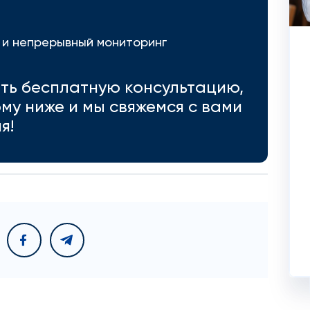
 и непрерывный мониторинг
ить бесплатную консультацию,
му ниже и мы свяжемся с вами
я!