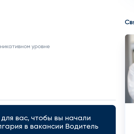
Св
уникативном уровне
для вас, чтобы вы начали
лгария в вакансии Водитель