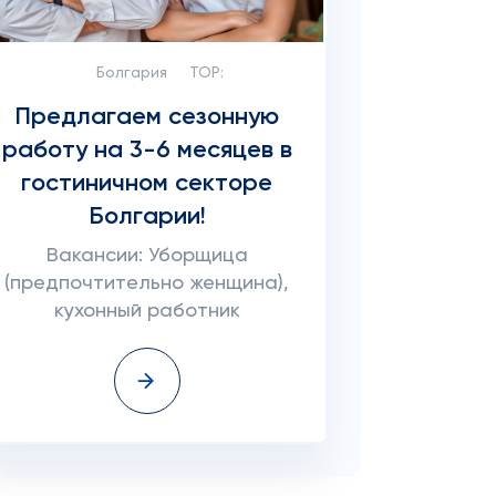
Болгария
TOP:
Предлагаем сезонную
работу на 3-6 месяцев в
гостиничном секторе
Болгарии!
Вакансии: Уборщица
(предпочтительно женщина),
кухонный работник