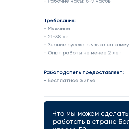
- Рабочие часы: 8-9 часов
Требования:
- Мужчины
- 21-38 лет
- Знание русского языка на комм
- Опыт работы не менее 2 лет
Работодатель предоставляет:
- Бесплатное жилье
Что мы можем сделать 
работать в стране Бо