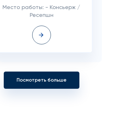
Место работы: - Консьерж /
Ресепшн
Посмотреть больше