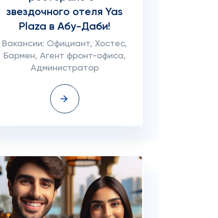
звездочного отеля Yas
Plaza в Абу-Даби!
Вакансии: Официант, Хостес,
Бармен, Агент фронт-офиса,
Администратор