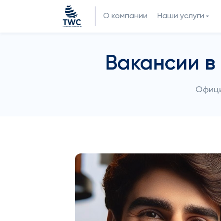
О компании
Наши услуги
Вакансии в
Офици