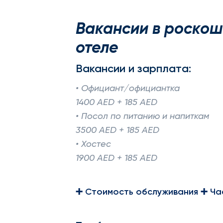
Вакансии в роскош
отеле
Вакансии и зарплата:
• Официант/официантка
1400 AED + 185 AED
• Посол по питанию и напиткам
3500 AED + 185 AED
• Хостес
1900 AED + 185 AED
➕ Стоимость обслуживания ➕ Ча