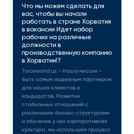
Что мы можем сделать для
вас, чтобы вы начали
работать в стране Хорватия
в вакансии Идет набор
рабочих на различные
должности в
производственную компанию
в Хорватии!?
Turonworld.uz - Наша миссия -
быть самым надежным партнером
для наших клиентов и
кандидатов. Развитие
стабильных отношений с
различными бизнес-структурами
и обучение у них корпоративная
культура, мы используем процесс