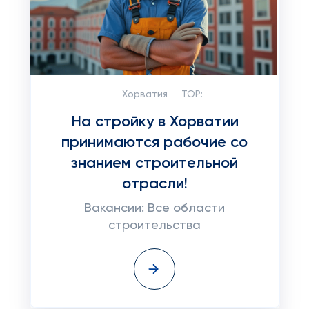
Хорватия
TOP:
На стройку в Хорватии
принимаются рабочие со
знанием строительной
отрасли!
Вакансии: Все области
строительства