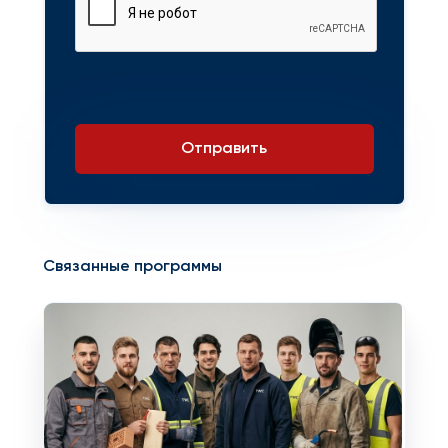
Отправить
Связанные программы