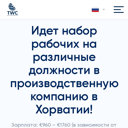
Идет набор
рабочих на
различные
должности в
производственную
компанию в
Хорватии!
Зарплата: €960 – €1760 (в зависимости от