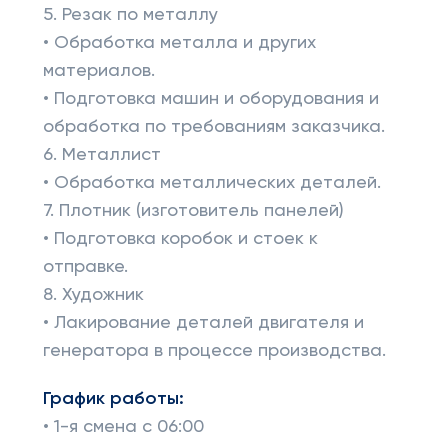
5. Резак по металлу
• Обработка металла и других
материалов.
• Подготовка машин и оборудования и
обработка по требованиям заказчика.
6. Металлист
• Обработка металлических деталей.
7. Плотник (изготовитель панелей)
• Подготовка коробок и стоек к
отправке.
8. Художник
• Лакирование деталей двигателя и
генератора в процессе производства.
График работы:
• 1-я смена с 06:00