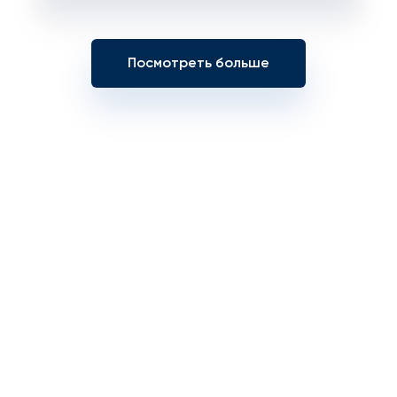
Посмотреть больше