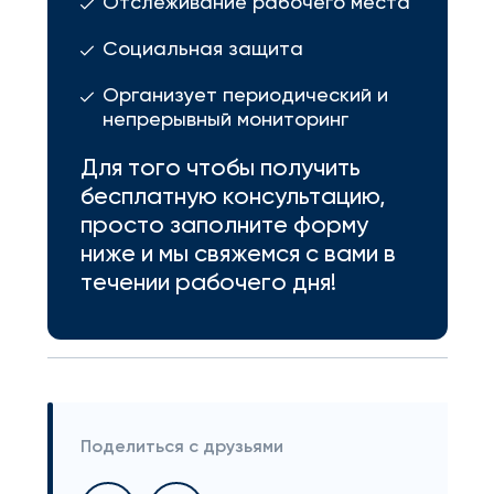
Отслеживание рабочего места
Социальная защита
Организует периодический и
непрерывный мониторинг
Для того чтобы получить
бесплатную консультацию,
просто заполните форму
ниже и мы свяжемся с вами в
течении рабочего дня!
Поделиться с друзьями