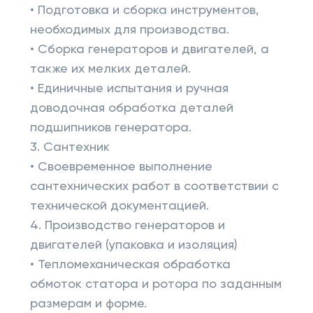
• Подготовка и сборка инструментов,
необходимых для производства.
• Сборка генераторов и двигателей, а
также их мелких деталей.
• Единичные испытания и ручная
доводочная обработка деталей
подшипников генератора.
3. Сантехник
• Своевременное выполнение
сантехнических работ в соответствии с
технической документацией.
4. Производство генераторов и
двигателей (упаковка и изоляция)
• Тепломеханическая обработка
обмоток статора и ротора по заданным
размерам и форме.