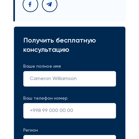
Получить бесплатную
консультацию
Ваше полное имя
Ваш телефон номер
Регион