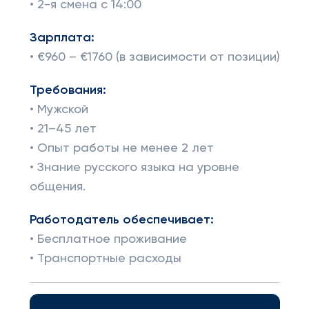
• 2-я смена с 14:00
Зарплата:
• €960 – €1760 (в зависимости от позиции)
Требования:
• Мужской
• 21–45 лет
• Опыт работы не менее 2 лет
• Знание русского языка на уровне
общения.
Работодатель обеспечивает:
• Бесплатное проживание
• Транспортные расходы