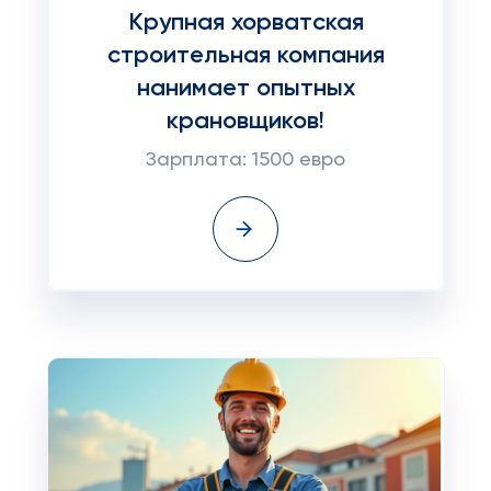
Крупная хорватская
строительная компания
нанимает опытных
крановщиков!
Зарплата: 1500 евро