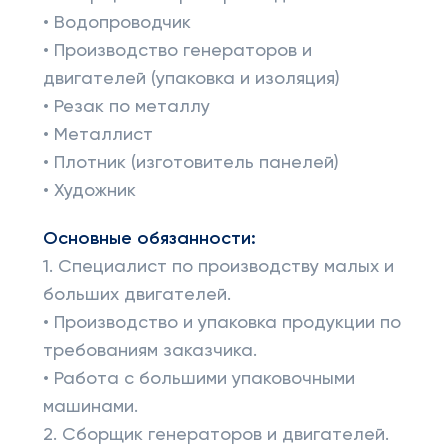
• Водопроводчик
• Производство генераторов и
двигателей (упаковка и изоляция)
• Резак по металлу
• Металлист
• Плотник (изготовитель панелей)
• Художник
Основные обязанности:
1. Специалист по производству малых и
больших двигателей.
• Производство и упаковка продукции по
требованиям заказчика.
• Работа с большими упаковочными
машинами.
2. Сборщик генераторов и двигателей.