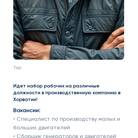
Top:
Идет набор рабочих на различные
должности в производственную компанию в
Хорватии!
Вакансии:
• Специалист по производству малых и
больших двигателей
• Сборщик генераторов и двигателей