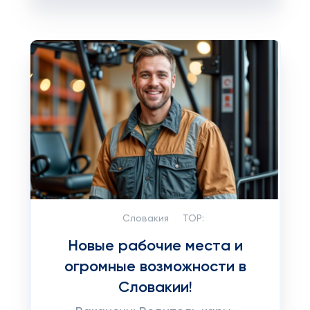
Словакия
TOP:
Новые рабочие места и
огромные возможности в
Словакии!