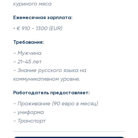
куриного мяса
Ежемесячная зарплата:
• € 910 - 1300 (EUR)
Требования:
- Мужчина
- 21-45 лет
- Знание русского языка на
коммуникативном уровне.
Работодатель предоставляет:
- Проживание (90 евро в месяц)
- униформа
- Транспорт