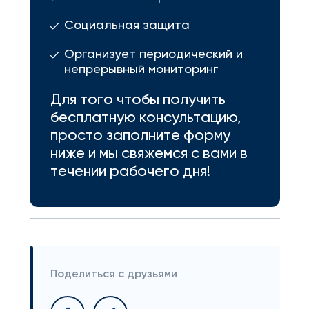
Социальная защита
Организует периодический и
непрерывный мониторинг
Для того чтобы получить
бесплатную консультацию,
просто заполните форму
ниже и мы свяжемся с вами в
течении рабочего дня!
Поделиться с друзьями