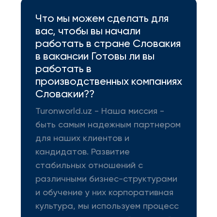
Что мы можем сделать для
вас, чтобы вы начали
работать в стране Словакия
в вакансии Готовы ли вы
работать в
производственных компаниях
Словакии??
Turonworld.uz - Наша миссия -
быть самым надежным партнером
для наших клиентов и
кандидатов. Развитие
стабильных отношений с
различными бизнес-структурами
и обучение у них корпоративная
культура, мы используем процесс