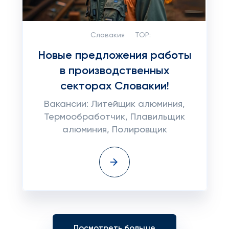
Словакия
TOP:
Новые предложения работы
в производственных
секторах Словакии!
Вакансии: Литейщик алюминия,
Термообработчик, Плавильщик
алюминия, Полировщик
Посмотреть больше