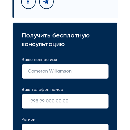
Получить бесплатную
консультацию
Ваше полное имя
Ваш телефон номер
Регион