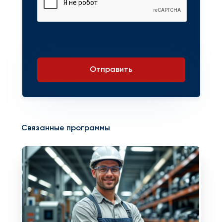
Отправить
Связанные программы