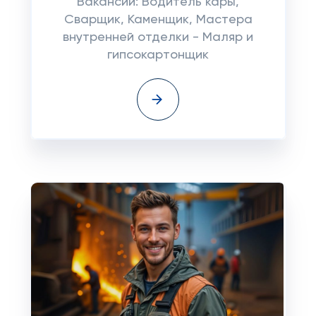
Вакансии: Водитель кары,
Сварщик, Каменщик, Мастера
внутренней отделки - Маляр и
гипсокартонщик