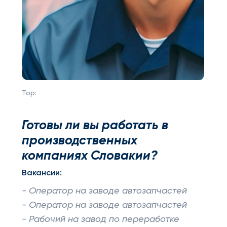
Top:
Готовы ли вы работать в
производственных
компаниях Словакии?
Вакансии:
- Оператор на заводе автозапчастей
- Оператор на заводе автозапчастей
- Рабочий на завод по переработке