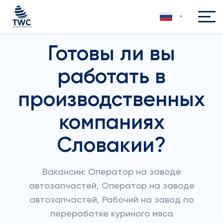
Готовы ли вы
работать в
производственных
компаниях
Словакии?
Вакансии: Оператор на заводе
автозапчастей, Оператор на заводе
автозапчастей, Рабочий на завод по
переработке куриного мяса