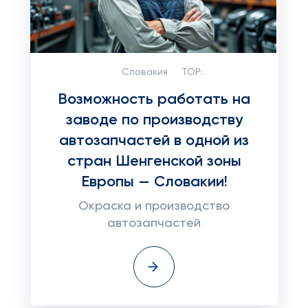
Словакия
TOP:
Возможность работать на
заводе по производству
автозапчастей в одной из
стран Шенгенской зоны
Европы — Словакии!
Окраска и производство
автозапчастей