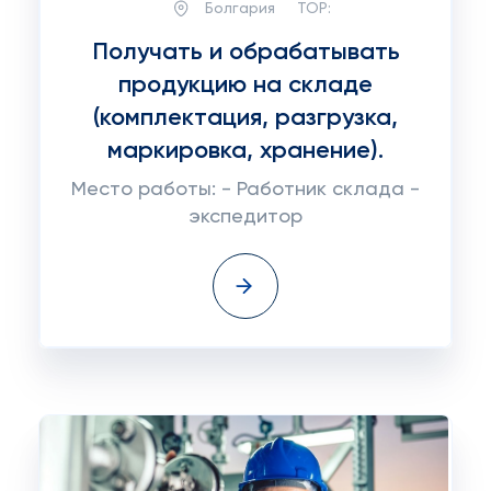
Болгария
TOP:
Получать и обрабатывать
продукцию на складе
(комплектация, разгрузка,
маркировка, хранение).
Место работы: - Работник склада -
экспедитор