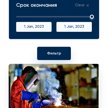
Срок окончания
Clear
1 Jan, 2023
1 Jan, 2023