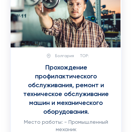
Болгария
TOP:
Прохождение
профилактического
обслуживания, ремонт и
техническое обслуживание
машин и механического
оборудования.
Место работы: - Промышленный
механик