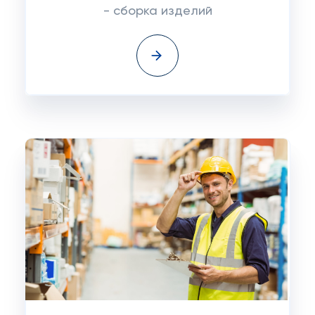
- сборка изделий