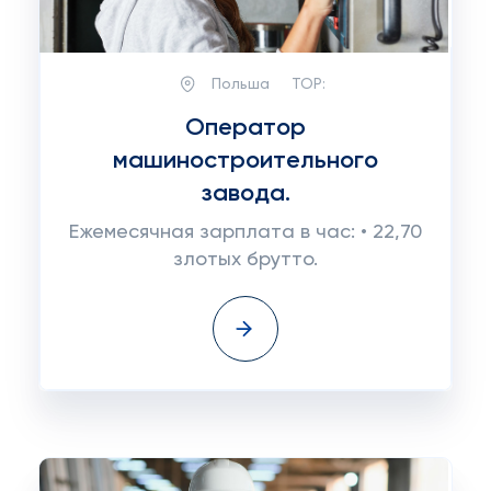
Польша
TOP:
Оператор
машиностроительного
завода.
Ежемесячная зарплата в час: • 22,70
злотых брутто.