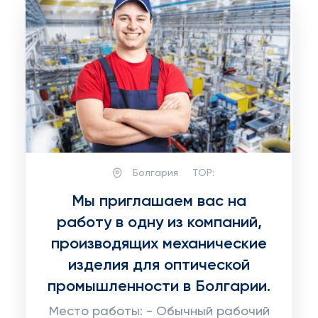
Болгария
TOP:
Мы приглашаем вас на
работу в одну из компаний,
производящих механические
изделия для оптической
промышленности в Болгарии.
Место работы: - Обычный рабочий