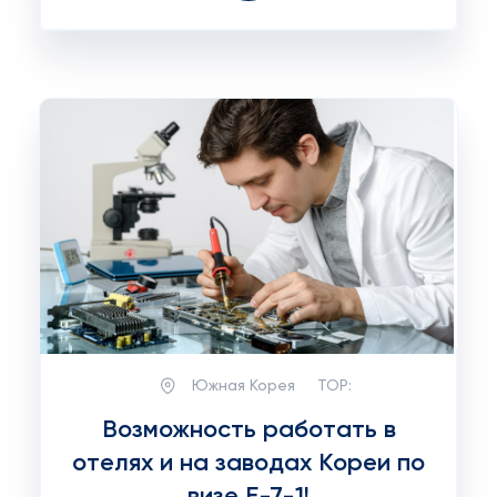
Южная Корея
TOP:
Возможность работать в
отелях и на заводах Кореи по