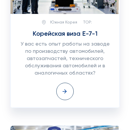
Южная Корея
TOP:
Корейская виза E-7-1
У вас есть опыт работы на заводе
по производству автомобилей,
автозапчастей, технического
обслуживания автомобилей и в
аналогичных областях?