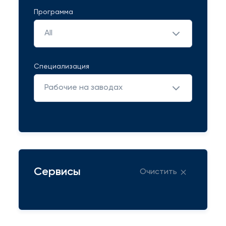
Программа
All
Специализация
Рабочие на заводах
Сервисы
Очистить