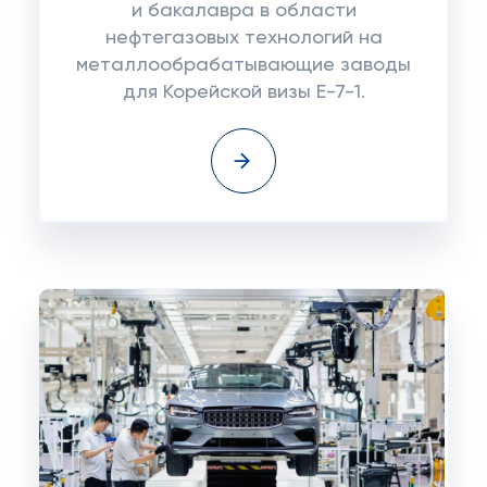
и бакалавра в области
нефтегазовых технологий на
металлообрабатывающие заводы
для Корейской визы E-7-1.