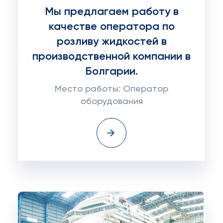
Мы предлагаем работу в
качестве оператора по
розливу жидкостей в
производственной компании в
Болгарии.
Место работы: Оператор
оборудования