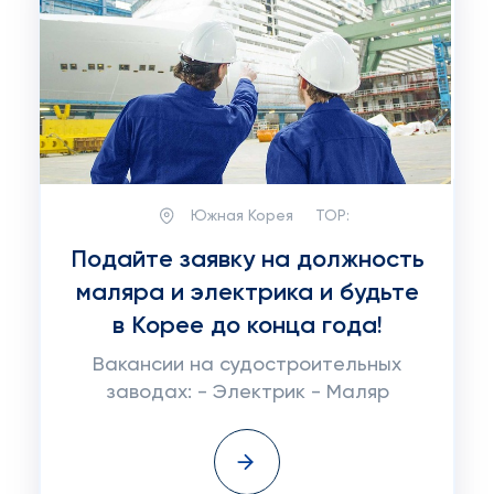
Южная Корея
TOP:
Подайте заявку на должность
маляра и электрика и будьте
в Корее до конца года!
Вакансии на судостроительных
заводах: - Электрик - Маляр