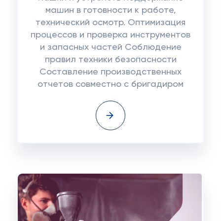
машин в готовности к работе,
технический осмотр. Оптимизация
процессов и проверка инструментов
и запасных частей Соблюдение
правил техники безопасности
Составление производственных
отчетов совместно с бригадиром