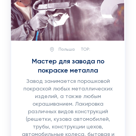
Польша
TOP:
Мастер для завода по
покраске металла
Завод занимается порошковой
покраской любых металлических
изделий, а также любым
окрашиванием. Лакировка
различных видов конструкций
(решетки, кузова автомобилей,
трубы, конструкции цехов,
автомобильные колеса, бытовая и