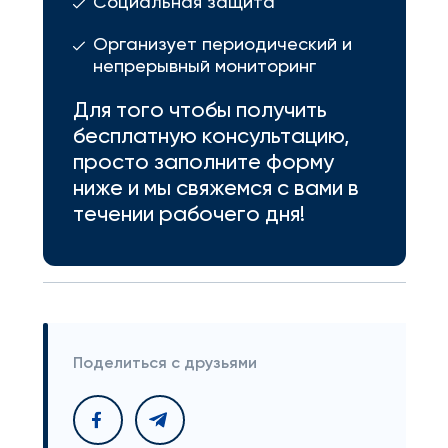
Социальная защита
Организует периодический и
непрерывный мониторинг
Для того чтобы получить
бесплатную консультацию,
просто заполните форму
ниже и мы свяжемся с вами в
течении рабочего дня!
Поделиться с друзьями