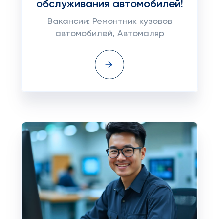
обслуживания автомобилей!
Вакансии: Ремонтник кузовов
автомобилей, Автомаляр