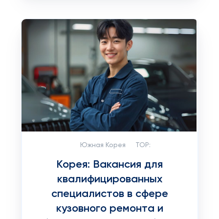
Южная Корея
TOP:
Корея: Вакансия для
квалифицированных
специалистов в сфере
кузовного ремонта и