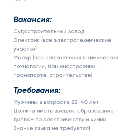
Top:
8
Вакансия:
Судостроительный завод
Электрик (все электротехнические
участки)
Маляр (все направления в химической
технологии, машиностроении,
транспорте, строительстве)
Требования:
Мужчины в возрасте 22-40 лет
Должны иметь высшее образование -
диплом по электричеству и химии
Знание языка не требуется!