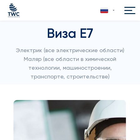
Виза E7
Электрик (все электрические области)
Маляр (все области в химической
технологии, машиностроении,
транспорте, строительстве)