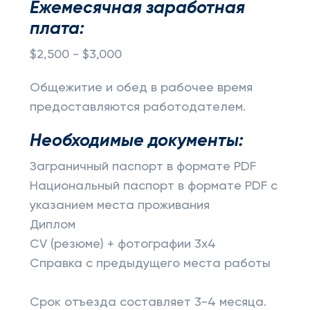
Ежемесячная заработная
плата:
$2,500 - $3,000
Общежитие и обед в рабочее время
предоставляются работодателем.
Необходимые документы:
Заграничный паспорт в формате PDF
Национальный паспорт в формате PDF с
указанием места проживания
Диплом
CV (резюме) + фотографии 3x4
Справка с предыдущего места работы
Срок отъезда составляет 3-4 месяца.