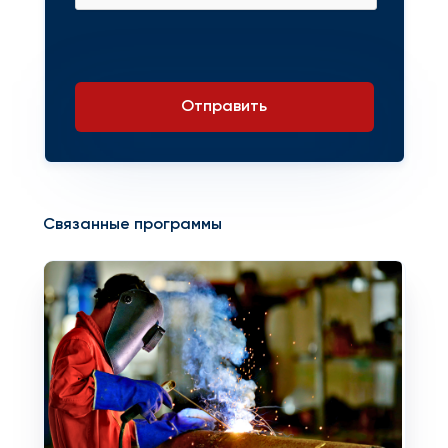
Отправить
Связанные программы